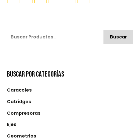
Buscar
Buscar Por Categorías
Caracoles
Catridges
Compresoras
Ejes
Geometrías