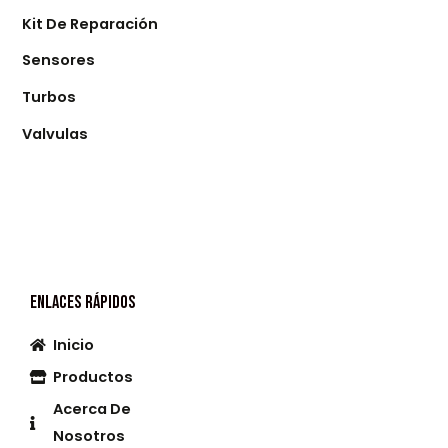
Kit De Reparación
Sensores
Turbos
Valvulas
Enlaces Rápidos
Inicio
Productos
Acerca De
Nosotros