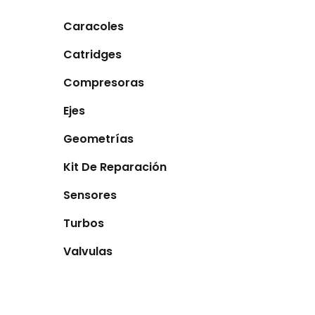
Caracoles
Catridges
Compresoras
Ejes
Geometrías
Kit De Reparación
Sensores
Turbos
Valvulas