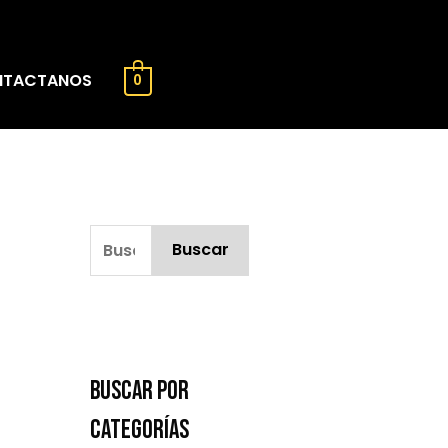
TACTANOS
0
Buscar
Buscar Por
Categorías