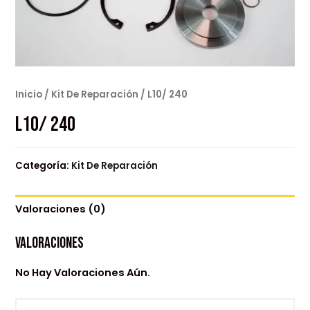
Inicio
/
Kit De Reparación
/ L10/ 240
L10/ 240
Categoría:
Kit De Reparación
Valoraciones (0)
Valoraciones
No Hay Valoraciones Aún.