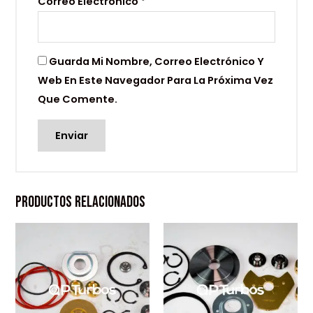
Correo Electrónico
*
Guarda Mi Nombre, Correo Electrónico Y
Web En Este Navegador Para La Próxima Vez
Que Comente.
Productos Relacionados