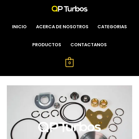
INICIO
ACERCA DE NOSOTROS
CATEGORIAS
PRODUCTOS
CONTACTANOS
0