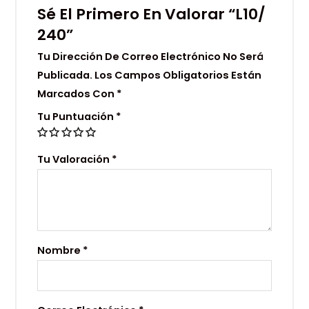
Sé El Primero En Valorar “L10/
240”
Tu Dirección De Correo Electrónico No Será
Publicada.
Los Campos Obligatorios Están
Marcados Con
*
Tu Puntuación
*
Tu Valoración
*
Nombre
*